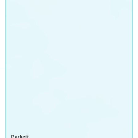
Parkett