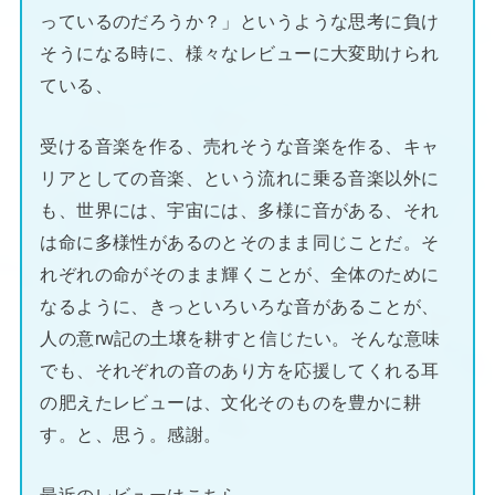
っているのだろうか？」というような思考に負け
そうになる時に、様々なレビューに大変助けられ
ている、
受ける音楽を作る、売れそうな音楽を作る、キャ
リアとしての音楽、という流れに乗る音楽以外に
も、世界には、宇宙には、多様に音がある、それ
は命に多様性があるのとそのまま同じことだ。そ
れぞれの命がそのまま輝くことが、全体のために
なるように、きっといろいろな音があることが、
人の意rw記の土壌を耕すと信じたい。そんな意味
でも、それぞれの音のあり方を応援してくれる耳
の肥えたレビューは、文化そのものを豊かに耕
す。と、思う。感謝。