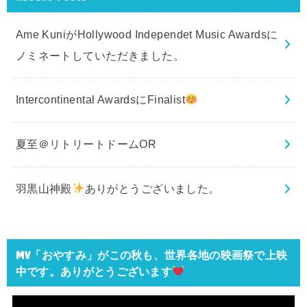
Ame KuniがHollywood Independet Music Awardsに
ノミネートしていただきました。
Intercontinental AwardsにFinalist
夏至＠リトリートドームOR
羽黒山神殿
ありがとうございました。
MV「おやすみ」がこの秋も、世界各地の映画祭で上映
中です。ありがとうございます
動