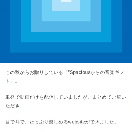
この秋からお贈りしている「”Spaciousからの音楽ギフ
ト」。
単発で動画だけを配信していましたが、まとめてご覧い
ただき、
目で耳で、たっぷり楽しめるwebsiteができました。