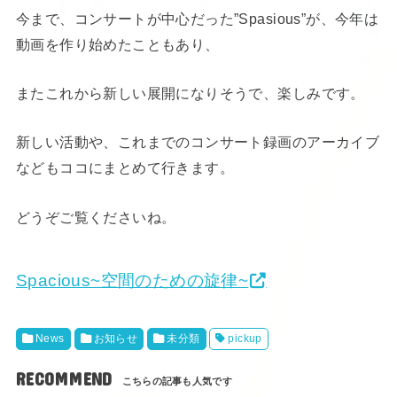
今まで、コンサートが中心だった”Spasious”が、今年は
動画を作り始めたこともあり、
またこれから新しい展開になりそうで、楽しみです。
新しい活動や、これまでのコンサート録画のアーカイブ
などもココにまとめて行きます。
どうぞご覧くださいね。
Spacious~空間のための旋律~
News
お知らせ
未分類
pickup
RECOMMEND