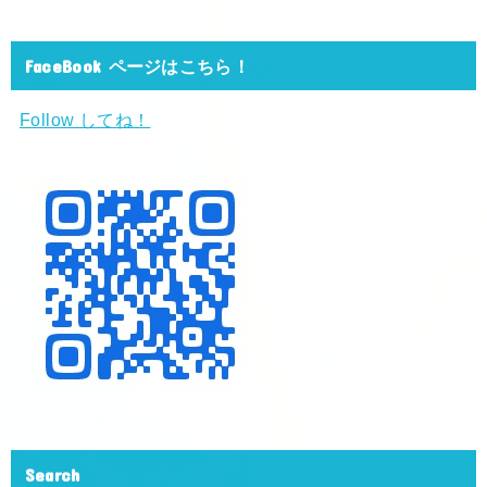
FaceBook ページはこちら！
Follow してね！
Search